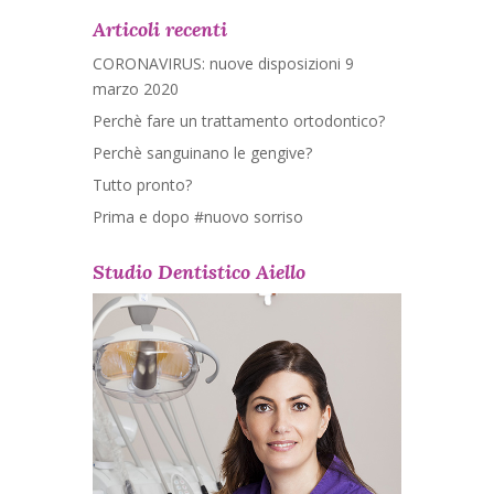
Articoli recenti
CORONAVIRUS: nuove disposizioni 9
marzo 2020
Perchè fare un trattamento ortodontico?
Perchè sanguinano le gengive?
Tutto pronto?
Prima e dopo #nuovo sorriso
Studio Dentistico Aiello