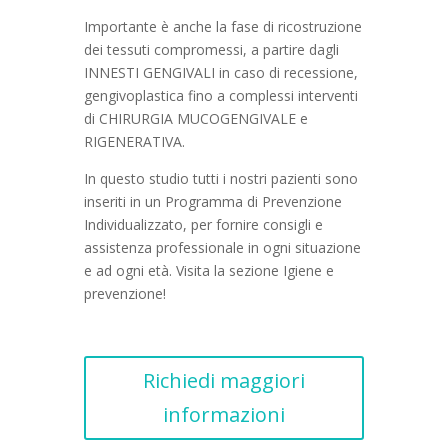
Importante è anche la fase di ricostruzione
dei tessuti compromessi, a partire dagli
INNESTI GENGIVALI in caso di recessione,
gengivoplastica fino a complessi interventi
di CHIRURGIA MUCOGENGIVALE e
RIGENERATIVA.
In questo studio tutti i nostri pazienti sono
inseriti in un Programma di Prevenzione
Individualizzato, per fornire consigli e
assistenza professionale in ogni situazione
e ad ogni età. Visita la sezione Igiene e
prevenzione!
Richiedi maggiori
informazioni