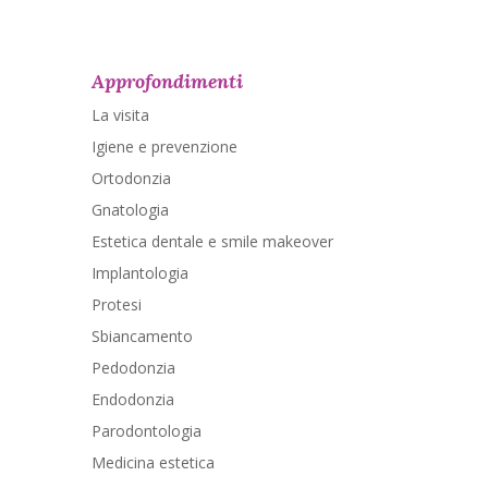
Approfondimenti
La visita
Igiene e prevenzione
Ortodonzia
Gnatologia
Estetica dentale e smile makeover
Implantologia
Protesi
Sbiancamento
Pedodonzia
Endodonzia
Parodontologia
Medicina estetica