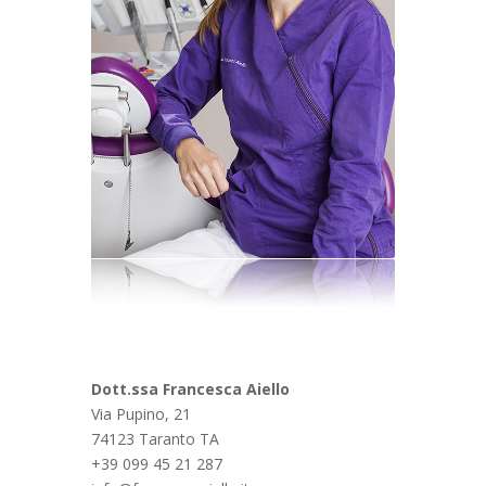
Dott.ssa Francesca Aiello
Via Pupino, 21
74123 Taranto TA
+39 099 45 21 287