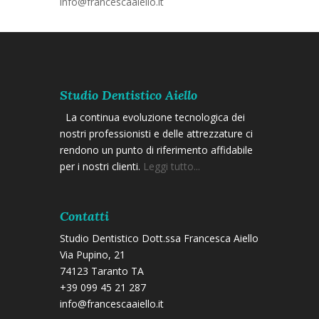
info@francescaaiello.it
Studio Dentistico Aiello
La continua evoluzione tecnologica dei
nostri professionisti e delle attrezzature ci
rendono un punto di riferimento affidabile
per i nostri clienti.
Leggi tutto...
Contatti
Studio Dentistico Dott.ssa Francesca Aiello
Via Pupino, 21
74123 Taranto TA
+39 099 45 21 287
info@francescaaiello.it