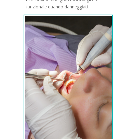
funzionale quando danneggiati.